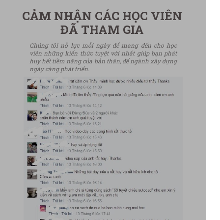
CẢM NHẬN CÁC HỌC VIÊN
ĐÃ THAM GIA
Chúng tôi nỗ lực mỗi ngày để mang đến cho học
viên những kiến thức tuyệt vời nhất giúp bạn phát
huy hết tiềm năng của bản thân, để ngành xây dựng
ngày càng phát triển.